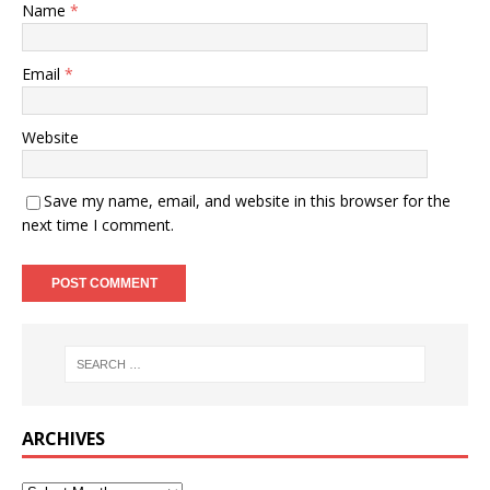
Name
*
Email
*
Website
Save my name, email, and website in this browser for the
next time I comment.
ARCHIVES