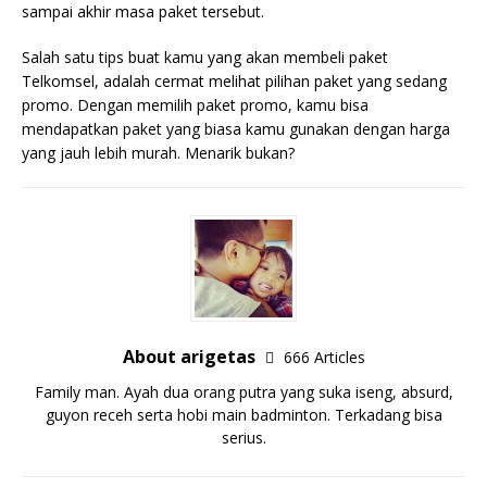
sampai akhir masa paket tersebut.
Salah satu tips buat kamu yang akan membeli paket
Telkomsel, adalah cermat melihat pilihan paket yang sedang
promo. Dengan memilih paket promo, kamu bisa
mendapatkan paket yang biasa kamu gunakan dengan harga
yang jauh lebih murah. Menarik bukan?
About arigetas
666 Articles
Family man. Ayah dua orang putra yang suka iseng, absurd,
guyon receh serta hobi main badminton. Terkadang bisa
serius.