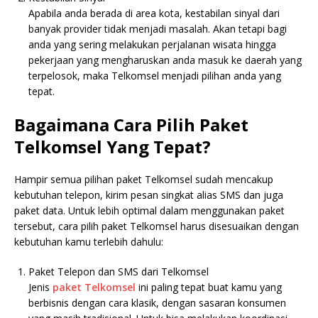
Apabila anda berada di area kota, kestabilan sinyal dari
banyak provider tidak menjadi masalah. Akan tetapi bagi
anda yang sering melakukan perjalanan wisata hingga
pekerjaan yang mengharuskan anda masuk ke daerah yang
terpelosok, maka Telkomsel menjadi pilihan anda yang
tepat.
Bagaimana Cara Pilih Paket
Telkomsel Yang Tepat?
Hampir semua pilihan paket Telkomsel sudah mencakup
kebutuhan telepon, kirim pesan singkat alias SMS dan juga
paket data. Untuk lebih optimal dalam menggunakan paket
tersebut, cara pilih paket Telkomsel harus disesuaikan dengan
kebutuhan kamu terlebih dahulu:
Paket Telepon dan SMS dari Telkomsel
Jenis
paket
Telkomsel
ini paling tepat buat kamu yang
berbisnis dengan cara klasik, dengan sasaran konsumen