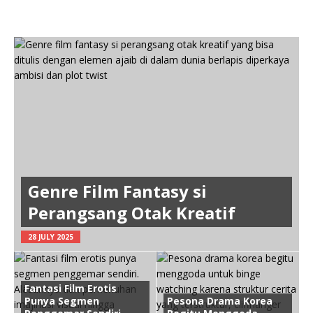
Genre Film Fantasy si
Perangsang Otak Kreatif
28 JULY 2025
Fantasi Film Erotis
Punya Segmen
Pesona Drama Korea