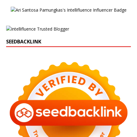
SEEDBACKLINK