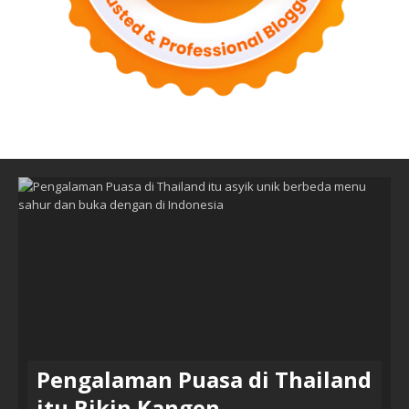
Pengalaman Puasa di Thailand
itu Bikin Kangen