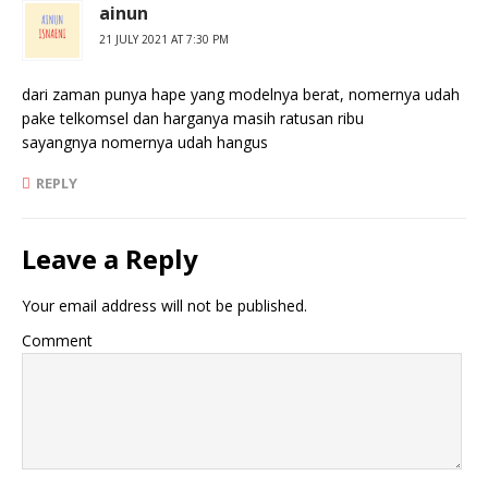
ainun
21 JULY 2021 AT 7:30 PM
dari zaman punya hape yang modelnya berat, nomernya udah
pake telkomsel dan harganya masih ratusan ribu
sayangnya nomernya udah hangus
REPLY
Leave a Reply
Your email address will not be published.
Comment