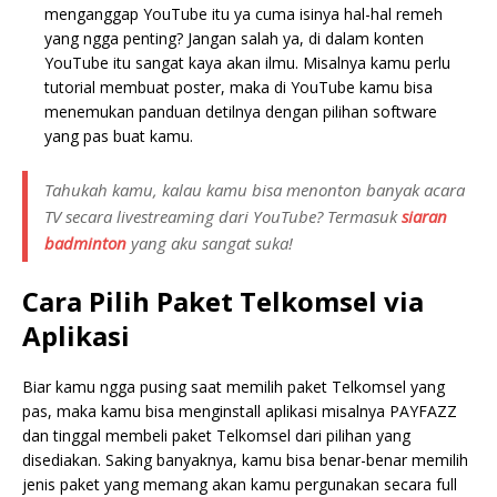
menganggap YouTube itu ya cuma isinya hal-hal remeh
yang ngga penting? Jangan salah ya, di dalam konten
YouTube itu sangat kaya akan ilmu. Misalnya kamu perlu
tutorial membuat poster, maka di YouTube kamu bisa
menemukan panduan detilnya dengan pilihan software
yang pas buat kamu.
Tahukah kamu, kalau kamu bisa menonton banyak acara
TV secara livestreaming dari YouTube? Termasuk
siaran
badminton
yang aku sangat suka!
Cara Pilih Paket Telkomsel via
Aplikasi
Biar kamu ngga pusing saat memilih paket Telkomsel yang
pas, maka kamu bisa menginstall aplikasi misalnya PAYFAZZ
dan tinggal membeli paket Telkomsel dari pilihan yang
disediakan. Saking banyaknya, kamu bisa benar-benar memilih
jenis paket yang memang akan kamu pergunakan secara full