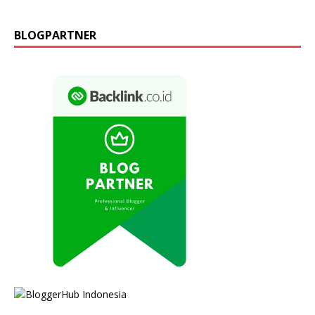
BLOGPARTNER