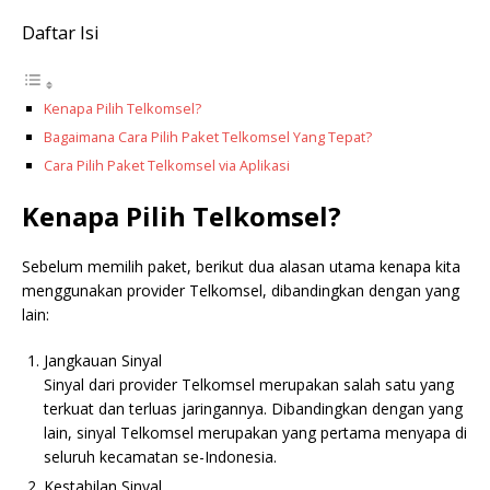
Daftar Isi
Kenapa Pilih Telkomsel?
Bagaimana Cara Pilih Paket Telkomsel Yang Tepat?
Cara Pilih Paket Telkomsel via Aplikasi
Kenapa Pilih Telkomsel?
Sebelum memilih paket, berikut dua alasan utama kenapa kita
menggunakan provider Telkomsel, dibandingkan dengan yang
lain:
Jangkauan Sinyal
Sinyal dari provider Telkomsel merupakan salah satu yang
terkuat dan terluas jaringannya. Dibandingkan dengan yang
lain, sinyal Telkomsel merupakan yang pertama menyapa di
seluruh kecamatan se-Indonesia.
Kestabilan Sinyal