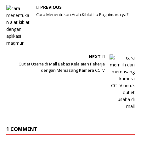
PREVIOUS
Cara Menentukan Arah Kiblat Itu Bagaimana ya?
NEXT
Outlet Usaha di Mall Bebas Kelalaian Pekerja
dengan Memasang Kamera CCTV
1 COMMENT