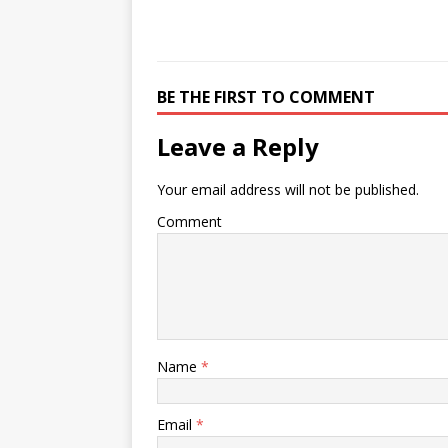
BE THE FIRST TO COMMENT
Leave a Reply
Your email address will not be published.
Comment
Name
*
Email
*