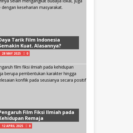
Daya Tarik Film Indonesia
Semakin Kuat. Alasannya?
28 MAY 2025
0
Pengaruh Film Fiksi Ilmiah pada
Kehidupan Remaja
12 APRIL 2025
0