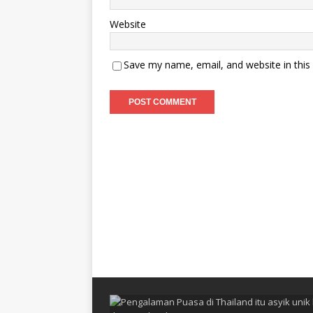
Website
Save my name, email, and website in this