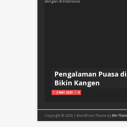
Pengalaman Puasa di 
Bikin Kangen
2 MAY 2020
8
Copyright © 2026 | WordPress Theme by
MH Them