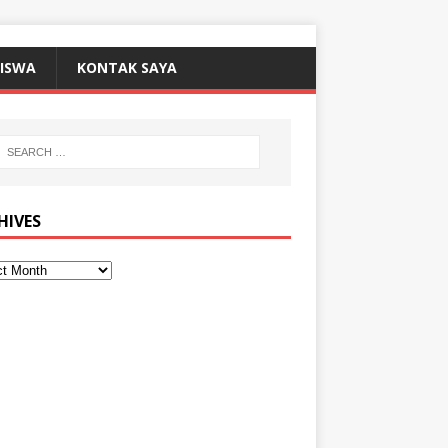
SISWA
KONTAK SAYA
HIVES