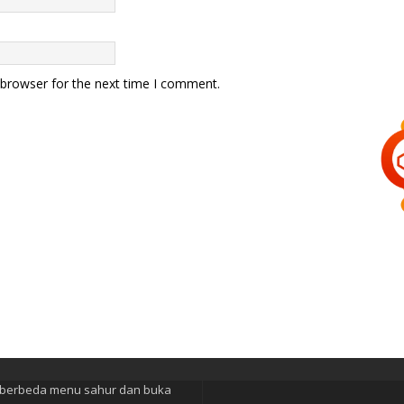
 browser for the next time I comment.