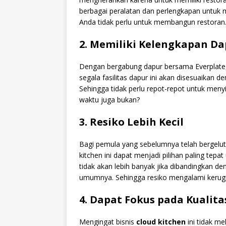
berbagai peralatan dan perlengkapan untuk 
Anda tidak perlu untuk membangun restoran
2. Memiliki Kelengkapan Da
Dengan bergabung dapur bersama Everplate, 
segala fasilitas dapur ini akan disesuaikan d
Sehingga tidak perlu repot-repot untuk men
waktu juga bukan?
3. Resiko Lebih Kecil
Bagi pemula yang sebelumnya telah bergelut
kitchen ini dapat menjadi pilihan paling tepat
tidak akan lebih banyak jika dibandingkan 
umumnya. Sehingga resiko mengalami kerugia
4. Dapat Fokus pada Kualit
Mengingat bisnis
cloud kitchen
ini tidak m