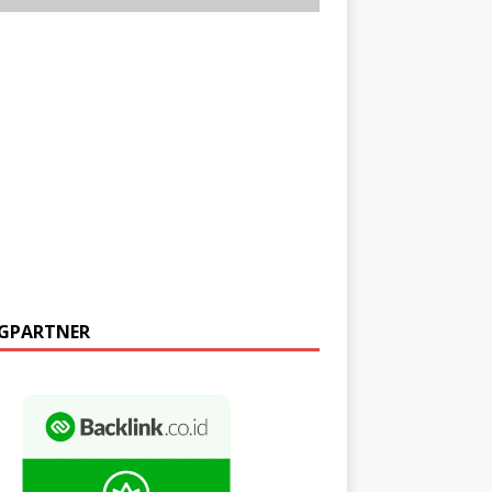
GPARTNER