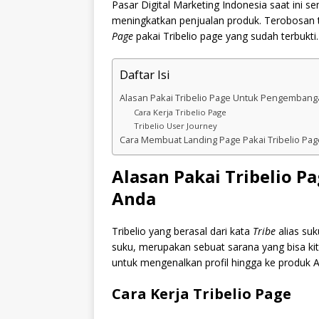
Pasar Digital Marketing Indonesia saat ini
meningkatkan penjualan produk. Terobosan 
Page
pakai Tribelio page yang sudah terbukt
Daftar Isi
Alasan Pakai Tribelio Page Untuk Pengembang
Cara Kerja Tribelio Page
Tribelio User Journey
Cara Membuat Landing Page Pakai Tribelio Pag
Alasan Pakai Tribelio 
Anda
Tribelio yang berasal dari kata
Tribe
alias su
suku, merupakan sebuat sarana yang bisa 
untuk mengenalkan profil hingga ke produk A
Cara Kerja Tribelio Page