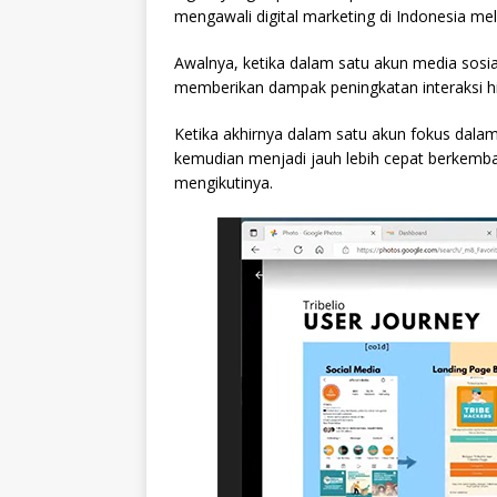
mengawali digital marketing di Indonesia mel
Awalnya, ketika dalam satu akun media sosia
memberikan dampak peningkatan interaksi 
Ketika akhirnya dalam satu akun fokus dala
kemudian menjadi jauh lebih cepat berkemban
mengikutinya.