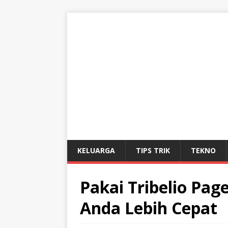
KELUARGA
TIPS TRIK
TEKNO
Pakai Tribelio Pag
Anda Lebih Cepat