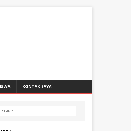
SISWA
KONTAK SAYA