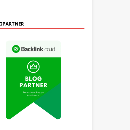
GPARTNER