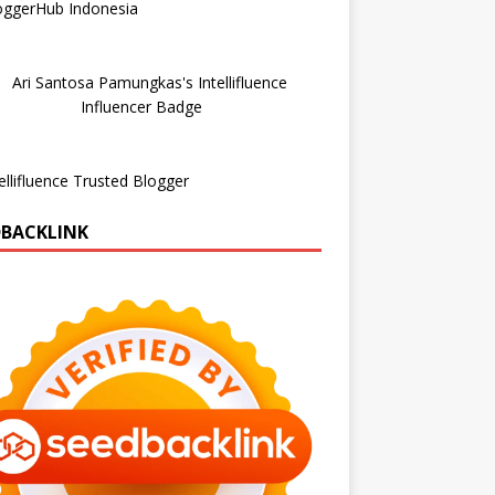
DBACKLINK