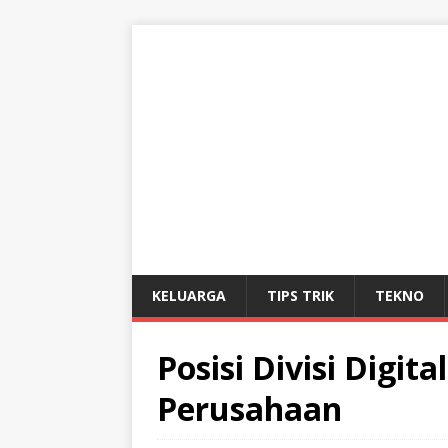
KELUARGA
TIPS TRIK
TEKNO
Posisi Divisi Digit
Perusahaan