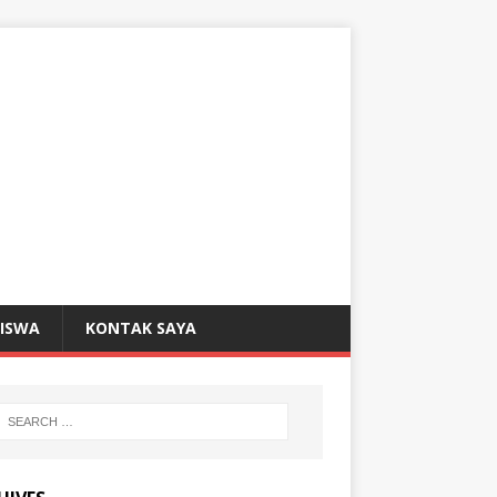
SISWA
KONTAK SAYA