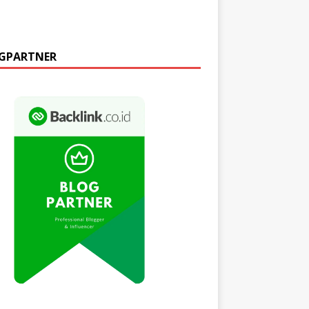
GPARTNER