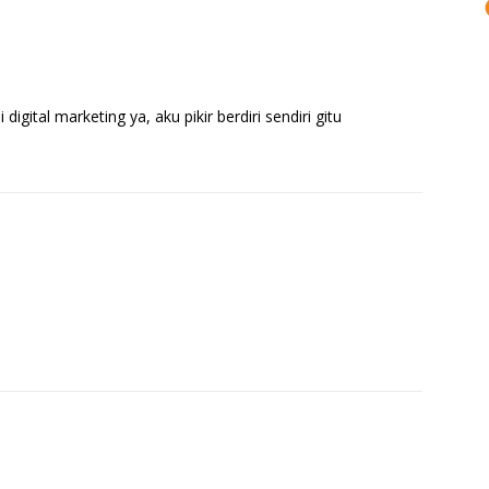
igital marketing ya, aku pikir berdiri sendiri gitu