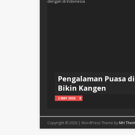
Pengalaman Puasa di 
Bikin Kangen
2 MAY 2020
8
Copyright © 2026 | WordPress Theme by
MH Them