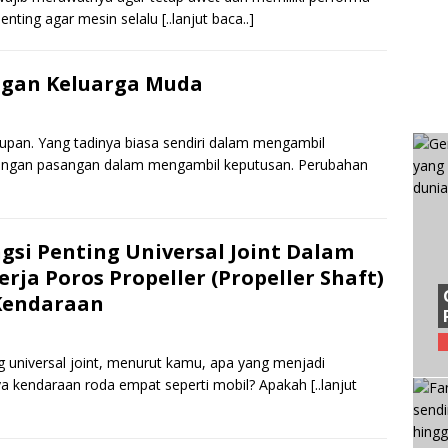
penting agar mesin selalu
[..lanjut baca..]
ngan Keluarga Muda
pan. Yang tadinya biasa sendiri dalam mengambil
dengan pasangan dalam mengambil keputusan. Perubahan
gsi Penting Universal Joint Dalam
erja Poros Propeller (Propeller Shaft)
Kendaraan
universal joint, menurut kamu, apa yang menjadi
 kendaraan roda empat seperti mobil? Apakah
[..lanjut