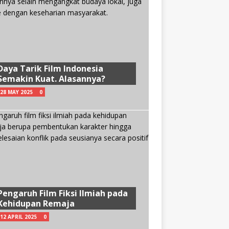
Daya Tarik Film Indonesia
Semakin Kuat. Alasannya?
28 MAY 2025
0
Pengaruh Film Fiksi Ilmiah pada
Kehidupan Remaja
12 APRIL 2025
0