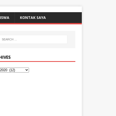
SISWA
KONTAK SAYA
HIVES