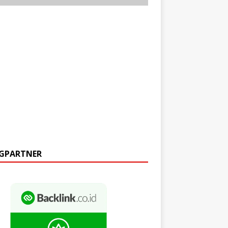
GPARTNER