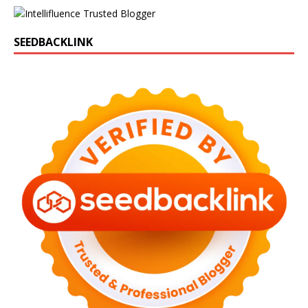
SEEDBACKLINK