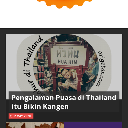
Pengalaman Puasa di Thailand
itu Bikin Kangen
2 MAY 2020