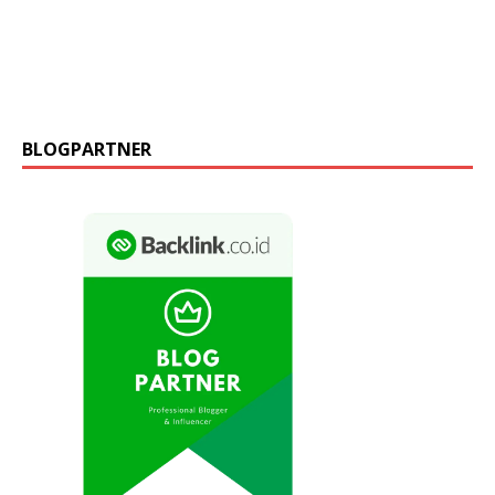
BLOGPARTNER