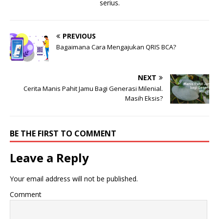
serius.
PREVIOUS
Bagaimana Cara Mengajukan QRIS BCA?
NEXT
Cerita Manis Pahit Jamu Bagi Generasi Milenial.
Masih Eksis?
BE THE FIRST TO COMMENT
Leave a Reply
Your email address will not be published.
Comment