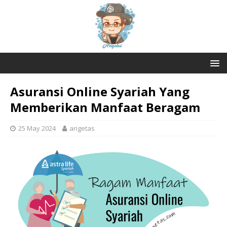
Asuransi Online Syariah Yang
Memberikan Manfaat Beragam
25 May 2024
arigetas