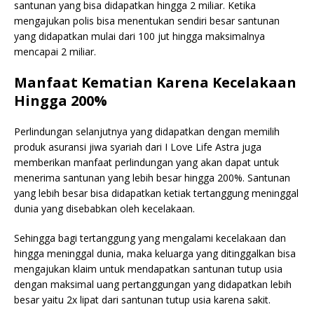
santunan yang bisa didapatkan hingga 2 miliar. Ketika
mengajukan polis bisa menentukan sendiri besar santunan
yang didapatkan mulai dari 100 jut hingga maksimalnya
mencapai 2 miliar.
Manfaat Kematian Karena Kecelakaan
Hingga 200%
Perlindungan selanjutnya yang didapatkan dengan memilih
produk asuransi jiwa syariah dari I Love Life Astra juga
memberikan manfaat perlindungan yang akan dapat untuk
menerima santunan yang lebih besar hingga 200%. Santunan
yang lebih besar bisa didapatkan ketiak tertanggung meninggal
dunia yang disebabkan oleh kecelakaan.
Sehingga bagi tertanggung yang mengalami kecelakaan dan
hingga meninggal dunia, maka keluarga yang ditinggalkan bisa
mengajukan klaim untuk mendapatkan santunan tutup usia
dengan maksimal uang pertanggungan yang didapatkan lebih
besar yaitu 2x lipat dari santunan tutup usia karena sakit.