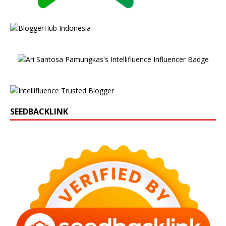
SEEDBACKLINK