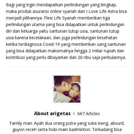
Bagi yang ingin mendapatkan perlindungan yang lengkap,
maka produk asuransi online syariah dari I Love Life Astra bisa
menjadi pilihannya. Flexi Life Syariah memberikan tiga
perlindungan utama yang bisa didapatkan untuk perlindungan
diri dan keluarga yaitu santunan tutup usia, santunan tutup
usia karena kecelakaan, dan juga perlindungan kesehatan
ketika terdiagnosa Covid-19 yang memberikan uang santunan
yang bisa didapatkan maksimalnya hingga 2 miliar rupiah dan
kontribusi yang perlu dibayarkan dari 20 ribu saja perbulannya.
About arigetas
667 Articles
Family man. Ayah dua orang putra yang suka iseng, absurd,
guyon receh serta hobi main badminton. Terkadang bisa