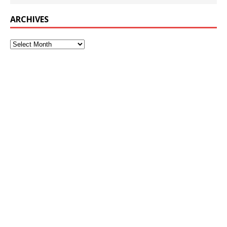
ARCHIVES