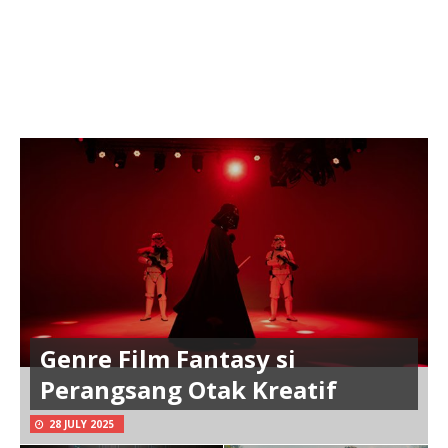
Genre Film Fantasy si
Perangsang Otak Kreatif
28 JULY 2025