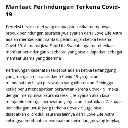
Manfaat Perlindungan Terkena Covid-
19
Proteksi terakhir dari yang didapatkan ketika mempunyai
produk perlindungan asuransi jiwa syariah dari I Love Life Astra
adalah memberikan manfaat perlindungan ketika terkena
Covid-19. Asuransi jiwa Flexi Life Syariah juga memberikan
manfaat perlindungan kesehatan yang bisa didapatkan sebagai
manfaat utama yang diterima.
Perlindungan kesehatan tersebut adalah ketika tertanggung
yang mengalami atau terkena Covid-19 yang akan
mendapatkan biaya perawatan yang dibutuhkan. Sehingga
ketika perlu mendapatkan perawatan karena Covid-19, maka
dengan mempunyai asuransi Flexi Life Syariah akan bisa
menjamin berbagai perawatan yang akan dibutuhkan. Cakupan
perlindungan untuk yang terkena Covid-19 juga bisa
didapatkan di produk asuransi lainnya dari I Love Life Astra
sehingga membantu mendapatkan perlindungan yang lengkap.