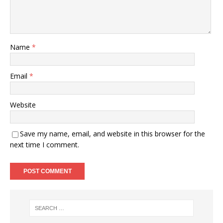
Name
*
Email
*
Website
Save my name, email, and website in this browser for the
next time I comment.