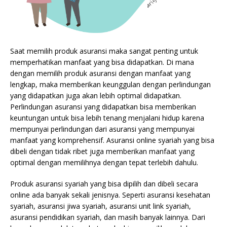
Saat memilih produk asuransi maka sangat penting untuk
memperhatikan manfaat yang bisa didapatkan. Di mana
dengan memilih produk asuransi dengan manfaat yang
lengkap, maka memberikan keunggulan dengan perlindungan
yang didapatkan juga akan lebih optimal didapatkan.
Perlindungan asuransi yang didapatkan bisa memberikan
keuntungan untuk bisa lebih tenang menjalani hidup karena
mempunyai perlindungan dari asuransi yang mempunyai
manfaat yang komprehensif. Asuransi online syariah yang bisa
dibeli dengan tidak ribet juga memberikan manfaat yang
optimal dengan memilihnya dengan tepat terlebih dahulu.
Produk asuransi syariah yang bisa dipilih dan dibeli secara
online ada banyak sekali jenisnya. Seperti asuransi kesehatan
syariah, asuransi jiwa syariah, asuransi unit link syariah,
asuransi pendidikan syariah, dan masih banyak lainnya. Dari