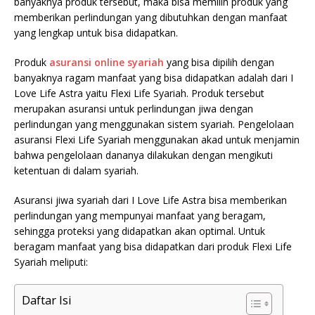
banyaknya produk tersebut, maka bisa memilih produk yang
memberikan perlindungan yang dibutuhkan dengan manfaat
yang lengkap untuk bisa didapatkan.
Produk
asuransi online syariah
yang bisa dipilih dengan
banyaknya ragam manfaat yang bisa didapatkan adalah dari I
Love Life Astra yaitu Flexi Life Syariah. Produk tersebut
merupakan asuransi untuk perlindungan jiwa dengan
perlindungan yang menggunakan sistem syariah. Pengelolaan
asuransi Flexi Life Syariah menggunakan akad untuk menjamin
bahwa pengelolaan dananya dilakukan dengan mengikuti
ketentuan di dalam syariah.
Asuransi jiwa syariah dari I Love Life Astra bisa memberikan
perlindungan yang mempunyai manfaat yang beragam,
sehingga proteksi yang didapatkan akan optimal. Untuk
beragam manfaat yang bisa didapatkan dari produk Flexi Life
Syariah meliputi:
Daftar Isi