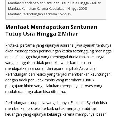
Manfaat Mendapatkan Santunan Tutup Usia Hingga 2 Miliar
Manfaat Kematian Karena Kecelakaan Hingga 200%
Manfaat Perlindungan Terkena Covid-19
Manfaat Mendapatkan Santunan
Tutup Usia Hingga 2 Miliar
Proteksi pertama yang dipunyai asuransi jiwa syariah tentunya
akan mendapatkan perlindungan ketika tertanggung meninggal
dunia. Sehingga bagi yang meninggal dunia maka keluarga
yang ditinggalkan tidak perlu khawatir karena akan
mendapatkan santunan dari asuransi pihak Astra Life.
Perlindungan dari resiko yang terjadi memberikan keuntungan
dengan tidak perlu cek medis yang membantu untuk
pengajuan klaim yang dilakukan mempunyai proses yang
mudah dan juga akan bisa diterima.
Perlindungan tutup usia yang dipunyai Flexi Life Syariah bisa
memberikan proteksi terbaik untuk menjaga stabilitas
keuangan yang dipunyai keluarga karena mempunyai besar