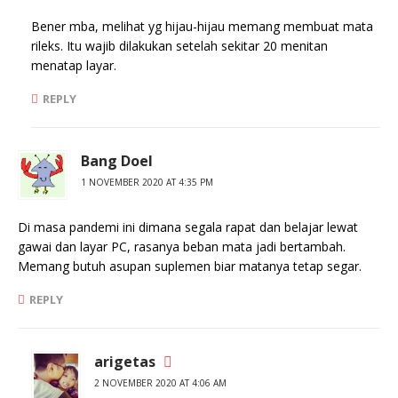
Bener mba, melihat yg hijau-hijau memang membuat mata
rileks. Itu wajib dilakukan setelah sekitar 20 menitan
menatap layar.
REPLY
Bang Doel
1 NOVEMBER 2020 AT 4:35 PM
Di masa pandemi ini dimana segala rapat dan belajar lewat
gawai dan layar PC, rasanya beban mata jadi bertambah.
Memang butuh asupan suplemen biar matanya tetap segar.
REPLY
arigetas
2 NOVEMBER 2020 AT 4:06 AM