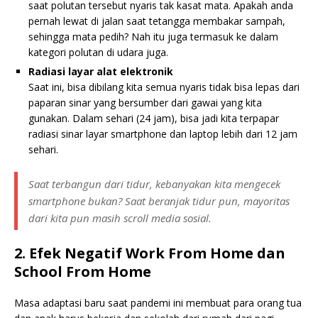
saat polutan tersebut nyaris tak kasat mata. Apakah anda
pernah lewat di jalan saat tetangga membakar sampah,
sehingga mata pedih? Nah itu juga termasuk ke dalam
kategori polutan di udara juga.
Radiasi layar alat elektronik
Saat ini, bisa dibilang kita semua nyaris tidak bisa lepas dari
paparan sinar yang bersumber dari gawai yang kita
gunakan. Dalam sehari (24 jam), bisa jadi kita terpapar
radiasi sinar layar smartphone dan laptop lebih dari 12 jam
sehari.
Saat terbangun dari tidur, kebanyakan kita mengecek
smartphone bukan? Saat beranjak tidur pun, mayoritas
dari kita pun masih scroll media sosial.
2. Efek Negatif Work From Home dan
School From Home
Masa adaptasi baru saat pandemi ini membuat para orang tua