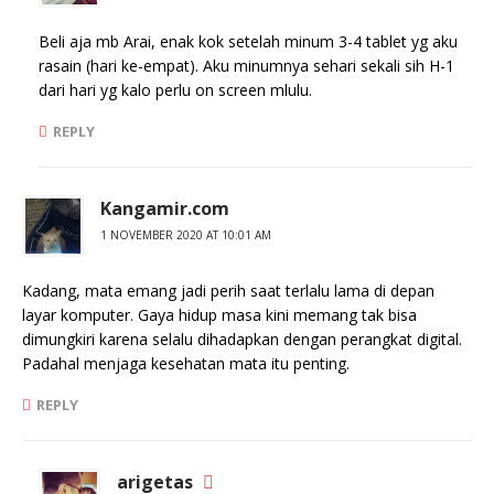
Beli aja mb Arai, enak kok setelah minum 3-4 tablet yg aku
rasain (hari ke-empat). Aku minumnya sehari sekali sih H-1
dari hari yg kalo perlu on screen mlulu.
REPLY
Kangamir.com
1 NOVEMBER 2020 AT 10:01 AM
Kadang, mata emang jadi perih saat terlalu lama di depan
layar komputer. Gaya hidup masa kini memang tak bisa
dimungkiri karena selalu dihadapkan dengan perangkat digital.
Padahal menjaga kesehatan mata itu penting.
REPLY
arigetas