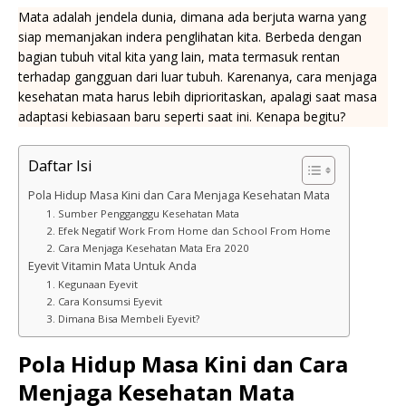
Mata adalah jendela dunia, dimana ada berjuta warna yang
siap memanjakan indera penglihatan kita. Berbeda dengan
bagian tubuh vital kita yang lain, mata termasuk rentan
terhadap gangguan dari luar tubuh. Karenanya, cara menjaga
kesehatan mata harus lebih diprioritaskan, apalagi saat masa
adaptasi kebiasaan baru seperti saat ini. Kenapa begitu?
Daftar Isi
Pola Hidup Masa Kini dan Cara Menjaga Kesehatan Mata
1. Sumber Pengganggu Kesehatan Mata
2. Efek Negatif Work From Home dan School From Home
2. Cara Menjaga Kesehatan Mata Era 2020
Eyevit Vitamin Mata Untuk Anda
1. Kegunaan Eyevit
2. Cara Konsumsi Eyevit
3. Dimana Bisa Membeli Eyevit?
Pola Hidup Masa Kini dan Cara
Menjaga Kesehatan Mata