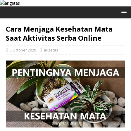
Cara Menjaga Kesehatan Mata
Saat Aktivitas Serba Online
5 October 2020
arigetas