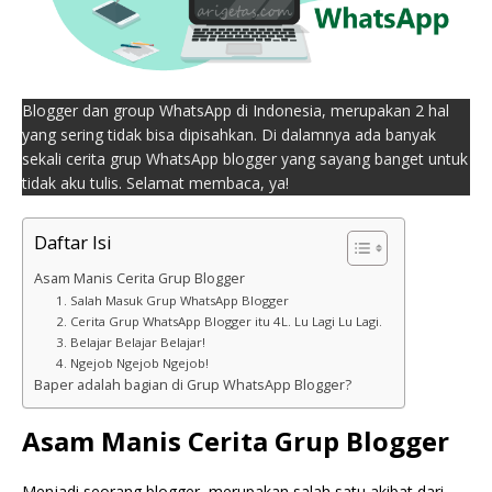
Blogger dan group WhatsApp di Indonesia, merupakan 2 hal
yang sering tidak bisa dipisahkan. Di dalamnya ada banyak
sekali cerita grup WhatsApp blogger yang sayang banget untuk
tidak aku tulis. Selamat membaca, ya!
Daftar Isi
Asam Manis Cerita Grup Blogger
1. Salah Masuk Grup WhatsApp Blogger
2. Cerita Grup WhatsApp Blogger itu 4L. Lu Lagi Lu Lagi.
3. Belajar Belajar Belajar!
4. Ngejob Ngejob Ngejob!
Baper adalah bagian di Grup WhatsApp Blogger?
Asam Manis Cerita Grup Blogger
Menjadi seorang blogger, merupakan salah satu akibat dari