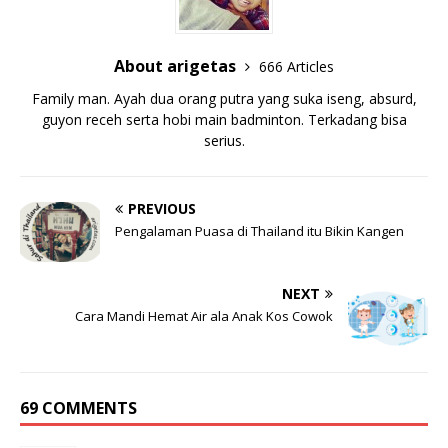
About arigetas
666 Articles
Family man. Ayah dua orang putra yang suka iseng, absurd,
guyon receh serta hobi main badminton. Terkadang bisa
serius.
PREVIOUS
Pengalaman Puasa di Thailand itu Bikin Kangen
NEXT
Cara Mandi Hemat Air ala Anak Kos Cowok
69 COMMENTS