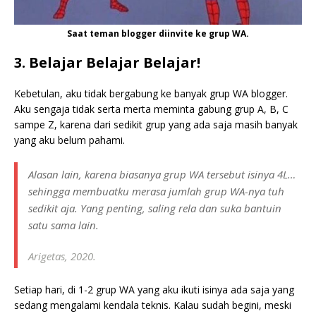
Saat teman blogger diinvite ke grup WA.
3. Belajar Belajar Belajar!
Kebetulan, aku tidak bergabung ke banyak grup WA blogger.
Aku sengaja tidak serta merta meminta gabung grup A, B, C
sampe Z, karena dari sedikit grup yang ada saja masih banyak
yang aku belum pahami.
Alasan lain, karena biasanya grup WA tersebut isinya 4L…
sehingga membuatku merasa jumlah grup WA-nya tuh
sedikit aja. Yang penting, saling rela dan suka bantuin
satu sama lain.
Arigetas, 2020.
Setiap hari, di 1-2 grup WA yang aku ikuti isinya ada saja yang
sedang mengalami kendala teknis. Kalau sudah begini, meski