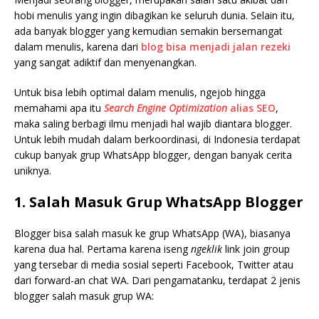
hobi menulis yang ingin dibagikan ke seluruh dunia. Selain itu,
ada banyak blogger yang kemudian semakin bersemangat
dalam menulis, karena dari
blog bisa menjadi jalan rezeki
yang sangat adiktif dan menyenangkan.
Untuk bisa lebih optimal dalam menulis, ngejob hingga
memahami apa itu
Search Engine Optimization
alias SEO
,
maka saling berbagi ilmu menjadi hal wajib diantara blogger.
Untuk lebih mudah dalam berkoordinasi, di Indonesia terdapat
cukup banyak grup WhatsApp blogger, dengan banyak cerita
uniknya.
1. Salah Masuk Grup WhatsApp Blogger
Blogger bisa salah masuk ke grup WhatsApp (WA), biasanya
karena dua hal. Pertama karena iseng
ngeklik
link join group
yang tersebar di media sosial seperti Facebook, Twitter atau
dari forward-an chat WA. Dari pengamatanku, terdapat 2 jenis
blogger salah masuk grup WA: