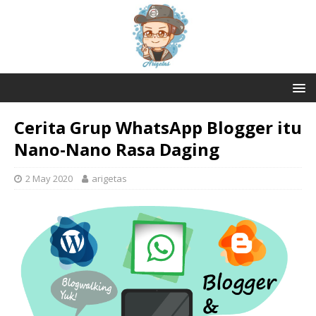
Cerita Grup WhatsApp Blogger itu
Nano-Nano Rasa Daging
2 May 2020
arigetas