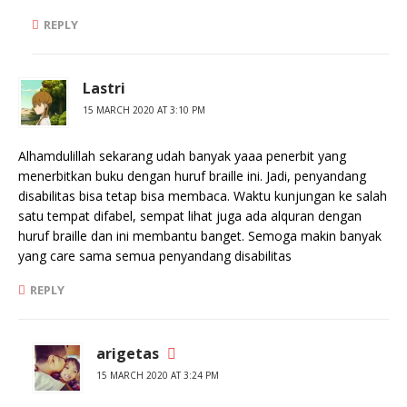
REPLY
Lastri
15 MARCH 2020 AT 3:10 PM
Alhamdulillah sekarang udah banyak yaaa penerbit yang
menerbitkan buku dengan huruf braille ini. Jadi, penyandang
disabilitas bisa tetap bisa membaca. Waktu kunjungan ke salah
satu tempat difabel, sempat lihat juga ada alquran dengan
huruf braille dan ini membantu banget. Semoga makin banyak
yang care sama semua penyandang disabilitas
REPLY
arigetas
15 MARCH 2020 AT 3:24 PM