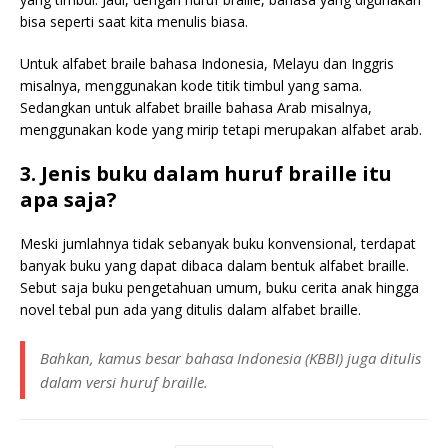
bisa seperti saat kita menulis biasa.
Untuk alfabet braile bahasa Indonesia, Melayu dan Inggris
misalnya, menggunakan kode titik timbul yang sama.
Sedangkan untuk alfabet braille bahasa Arab misalnya,
menggunakan kode yang mirip tetapi merupakan alfabet arab.
3. Jenis buku dalam huruf braille itu
apa saja?
Meski jumlahnya tidak sebanyak buku konvensional, terdapat
banyak buku yang dapat dibaca dalam bentuk alfabet braille.
Sebut saja buku pengetahuan umum, buku cerita anak hingga
novel tebal pun ada yang ditulis dalam alfabet braille.
Bahkan, kamus besar bahasa Indonesia (KBBI) juga ditulis
dalam versi huruf braille.