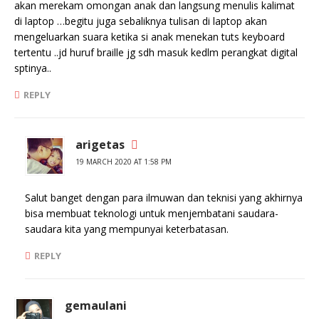
akan merekam omongan anak dan langsung menulis kalimat
di laptop …begitu juga sebaliknya tulisan di laptop akan
mengeluarkan suara ketika si anak menekan tuts keyboard
tertentu ..jd huruf braille jg sdh masuk kedlm perangkat digital
sptinya..
REPLY
arigetas
19 MARCH 2020 AT 1:58 PM
Salut banget dengan para ilmuwan dan teknisi yang akhirnya
bisa membuat teknologi untuk menjembatani saudara-
saudara kita yang mempunyai keterbatasan.
REPLY
gemaulani