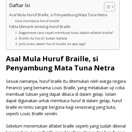
Daftar Isi
Asal Mula Huruf Braille, si Penyambung Mata Tuna Netra
Cara membaca huruf braille
Fakta Menarik tentang Huruf Braille
1. Bagaimana cara cepat membuat buku dalam alfabet braille?
2. Braille itu huruf, bukan bahasa
3. Jenis buku dalam huruf braille itu apa saja?
Asal Mula Huruf Braille, si
Penyambung Mata Tuna Netra
Sesuai namanya, huruf braille itu ditemukan oleh warga negara
Perancis yang bernama Louis Braille, yang melakukan uji coba
membuat tulisan yang dapat dibaca di dalam gelap. Selain
dapat digunakan untuk membaca huruf di dalam gelap, huruf
braille ini tentu sangat berguna bagi seseorang yang buta,
seperti Louis Braille sendiri.
Sebelum menemukan alfabet braille seperti yang sudah dikenal