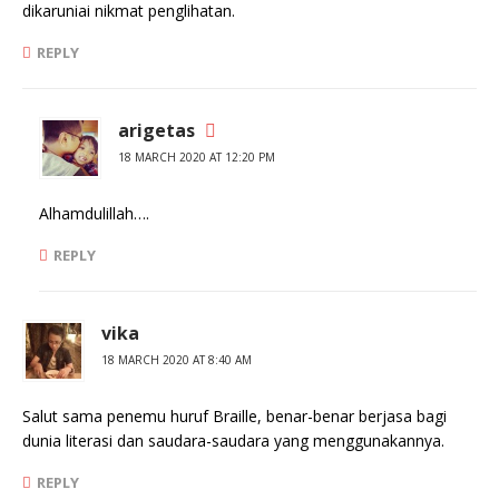
dikaruniai nikmat penglihatan.
REPLY
arigetas
18 MARCH 2020 AT 12:20 PM
Alhamdulillah….
REPLY
vika
18 MARCH 2020 AT 8:40 AM
Salut sama penemu huruf Braille, benar-benar berjasa bagi
dunia literasi dan saudara-saudara yang menggunakannya.
REPLY