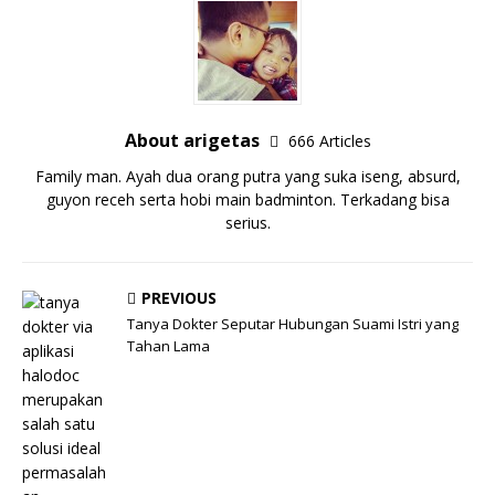
About arigetas
666 Articles
Family man. Ayah dua orang putra yang suka iseng, absurd,
guyon receh serta hobi main badminton. Terkadang bisa
serius.
PREVIOUS
Tanya Dokter Seputar Hubungan Suami Istri yang
Tahan Lama