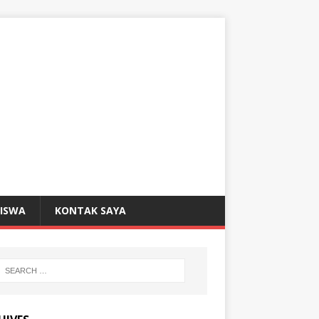
SISWA
KONTAK SAYA