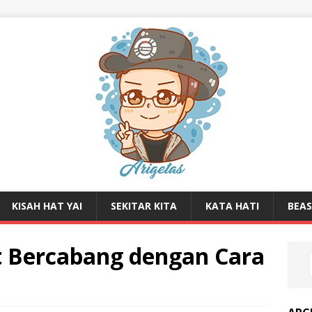
KISAH HAT YAI
SEKITAR KITA
KATA HATI
BEA
Bercabang dengan Cara