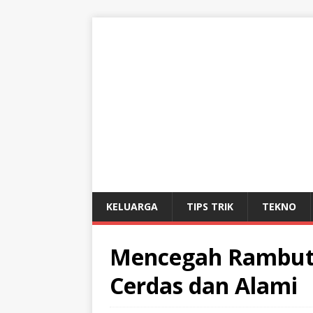
KELUARGA
TIPS TRIK
TEKNO
Mencegah Rambut 
Cerdas dan Alami