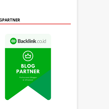
GPARTNER