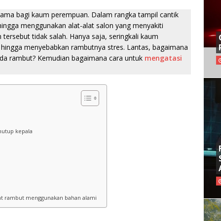
ama bagi kaum perempuan. Dalam rangka tampil cantik
ingga menggunakan alat-alat salon yang menyakiti
tersebut tidak salah. Hanya saja, seringkali kaum
 hingga menyebabkan rambutnya stres. Lantas, bagaimana
pada rambut? Kemudian bagaimana cara untuk
mengatasi
enutup kepala
t rambut menggunakan bahan alami