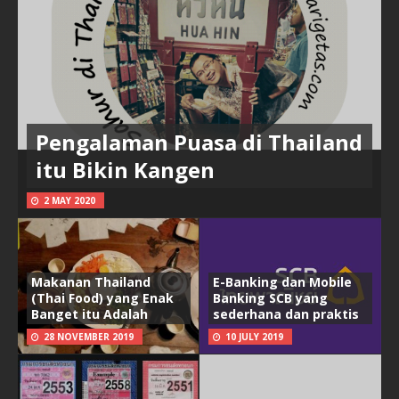
Pengalaman Puasa di Thailand
itu Bikin Kangen
2 MAY 2020
Makanan Thailand
E-Banking dan Mobile
(Thai Food) yang Enak
Banking SCB yang
Banget itu Adalah
sederhana dan praktis
28 NOVEMBER 2019
10 JULY 2019