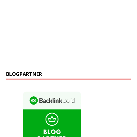
BLOGPARTNER