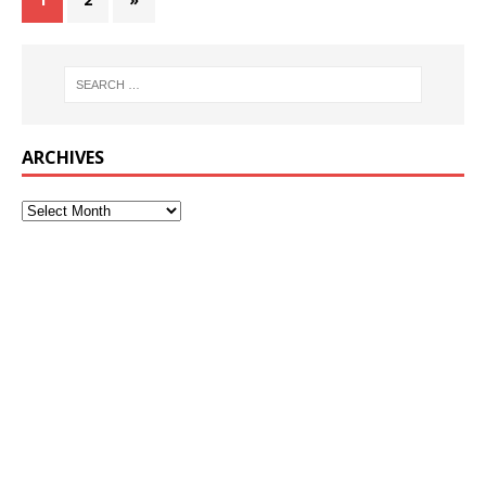
ARCHIVES