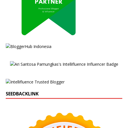
SEEDBACKLINK