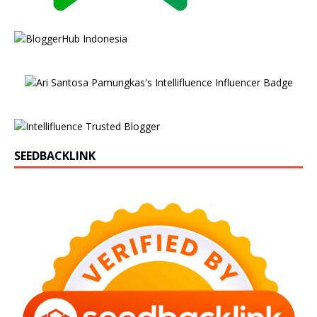
SEEDBACKLINK