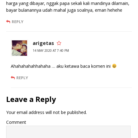
harga yang dibayar, nggak papa sekali kali mandinya dilamain,
bayar bulanannya udah mahal juga soalnya, eman hehehe
REPLY
arigetas
14 MAY 2020 AT 7:40 PM
Ahahahahahhahaha … aku ketawa baca komen ini
REPLY
Leave a Reply
Your email address will not be published.
Comment