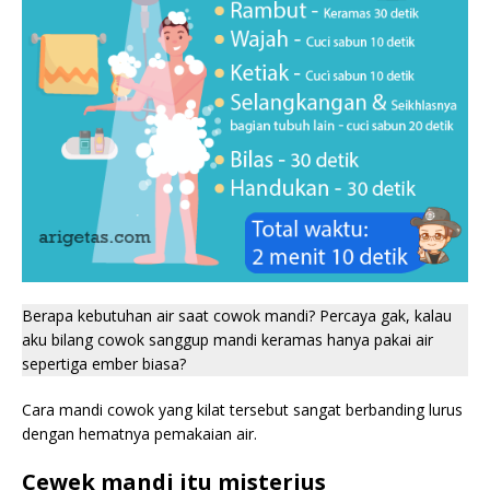
Berapa kebutuhan air saat cowok mandi? Percaya gak, kalau
aku bilang cowok sanggup mandi keramas hanya pakai air
sepertiga ember biasa?
Cara mandi cowok yang kilat tersebut sangat berbanding lurus
dengan hematnya pemakaian air.
Cewek mandi itu misterius