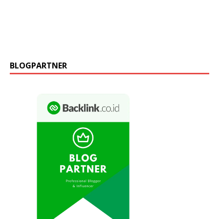
BLOGPARTNER