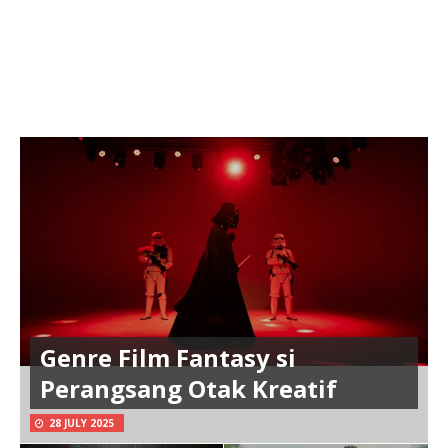
Genre Film Fantasy si
Perangsang Otak Kreatif
28 JULY 2025