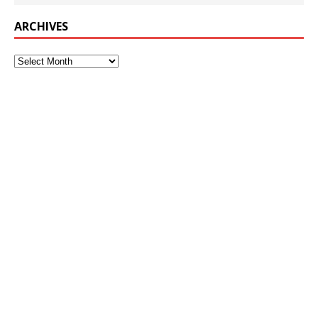
ARCHIVES