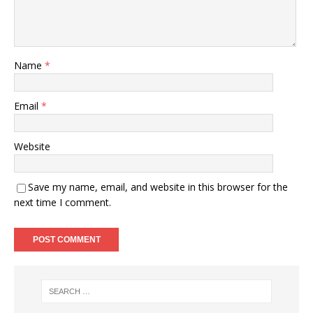
Name
*
Email
*
Website
Save my name, email, and website in this browser for the
next time I comment.