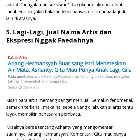
adalah “pengalaman seksisme” dari oknum Jakmania. Nah,
judul jenis ini yakin bakalan lebih banyak diklik daripada judul
lain di atasnya.
5. Lagi-Lagi, Jual Nama Artis dan
Ekspresi Nggak Faedahnya
Kisah para artis memang sangat menjual. Semakin fenomenal,
semakin terkenal, maka hal sepele yang dilakukan si artis tentu
layak membikin penasaran pembaca.
Misalnya berita tentang Ashanty yang mengomentari
suaminya, Anang Hermansyah. Komentar: “Gitu mau punya