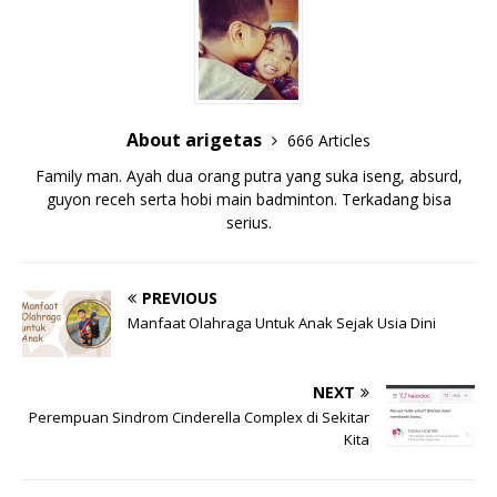
About arigetas
666 Articles
Family man. Ayah dua orang putra yang suka iseng, absurd,
guyon receh serta hobi main badminton. Terkadang bisa
serius.
PREVIOUS
Manfaat Olahraga Untuk Anak Sejak Usia Dini
NEXT
Perempuan Sindrom Cinderella Complex di Sekitar
Kita