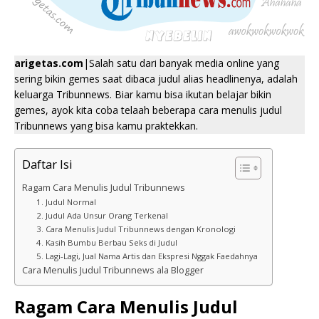
arigetas.com
|Salah satu dari banyak media online yang
sering bikin gemes saat dibaca judul alias headlinenya, adalah
keluarga Tribunnews. Biar kamu bisa ikutan belajar bikin
gemes, ayok kita coba telaah beberapa cara menulis judul
Tribunnews yang bisa kamu praktekkan.
Daftar Isi
Ragam Cara Menulis Judul Tribunnews
1. Judul Normal
2. Judul Ada Unsur Orang Terkenal
3. Cara Menulis Judul Tribunnews dengan Kronologi
4. Kasih Bumbu Berbau Seks di Judul
5. Lagi-Lagi, Jual Nama Artis dan Ekspresi Nggak Faedahnya
Cara Menulis Judul Tribunnews ala Blogger
Ragam Cara Menulis Judul