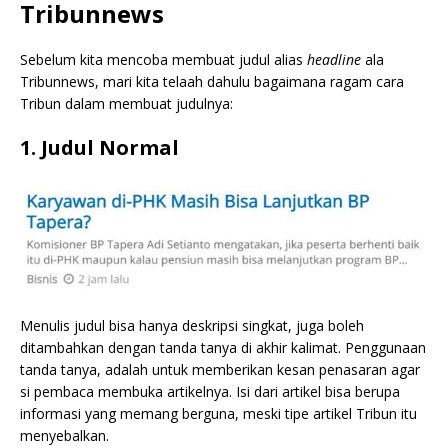
Tribunnews
Sebelum kita mencoba membuat judul alias
headline
ala
Tribunnews, mari kita telaah dahulu bagaimana ragam cara
Tribun dalam membuat judulnya:
1. Judul Normal
Menulis judul bisa hanya deskripsi singkat, juga boleh
ditambahkan dengan tanda tanya di akhir kalimat. Penggunaan
tanda tanya, adalah untuk memberikan kesan penasaran agar
si pembaca membuka artikelnya. Isi dari artikel bisa berupa
informasi yang memang berguna, meski tipe artikel Tribun itu
menyebalkan.