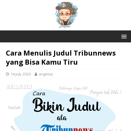
Cara Menulis Judul Tribunnews
yang Bisa Kamu Tiru
14 July 2020
arigetas