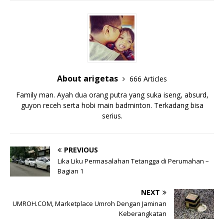
About arigetas
666 Articles
Family man. Ayah dua orang putra yang suka iseng, absurd,
guyon receh serta hobi main badminton. Terkadang bisa
serius.
PREVIOUS
Lika Liku Permasalahan Tetangga di Perumahan –
Bagian 1
NEXT
UMROH.COM, Marketplace Umroh Dengan Jaminan
Keberangkatan