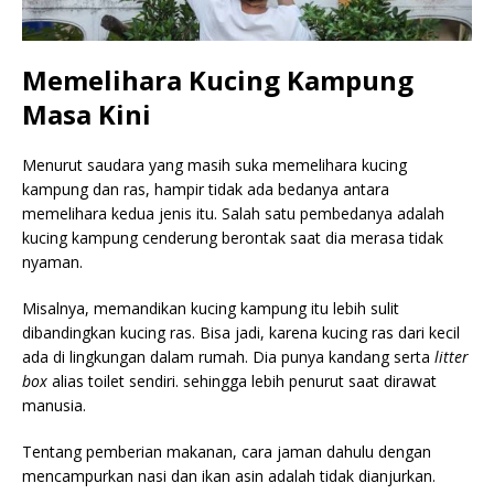
Memelihara Kucing Kampung
Masa Kini
Menurut saudara yang masih suka memelihara kucing
kampung dan ras, hampir tidak ada bedanya antara
memelihara kedua jenis itu. Salah satu pembedanya adalah
kucing kampung cenderung berontak saat dia merasa tidak
nyaman.
Misalnya, memandikan kucing kampung itu lebih sulit
dibandingkan kucing ras. Bisa jadi, karena kucing ras dari kecil
ada di lingkungan dalam rumah. Dia punya kandang serta
litter
box
alias toilet sendiri. sehingga lebih penurut saat dirawat
manusia.
Tentang pemberian makanan, cara jaman dahulu dengan
mencampurkan nasi dan ikan asin adalah tidak dianjurkan.