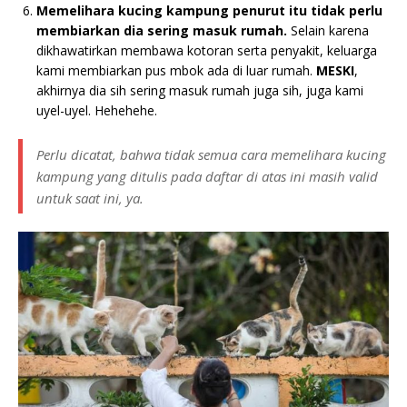
Memelihara kucing kampung penurut itu tidak perlu
membiarkan dia sering masuk rumah.
Selain karena
dikhawatirkan membawa kotoran serta penyakit, keluarga
kami membiarkan pus mbok ada di luar rumah.
MESKI
,
akhirnya dia sih sering masuk rumah juga sih, juga kami
uyel-uyel. Hehehehe.
Perlu dicatat, bahwa tidak semua cara memelihara kucing
kampung yang ditulis pada daftar di atas ini masih valid
untuk saat ini, ya.