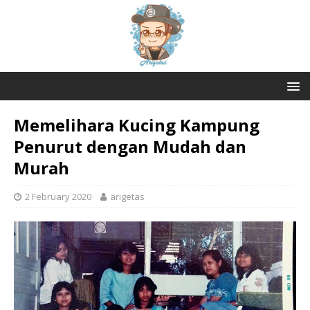
Memelihara Kucing Kampung
Penurut dengan Mudah dan
Murah
2 February 2020
arigetas