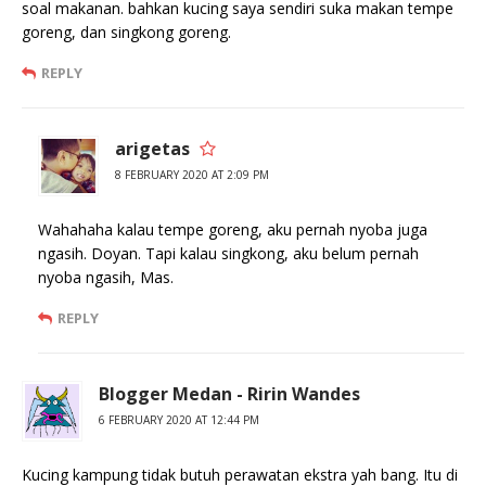
soal makanan. bahkan kucing saya sendiri suka makan tempe
goreng, dan singkong goreng.
REPLY
arigetas
8 FEBRUARY 2020 AT 2:09 PM
Wahahaha kalau tempe goreng, aku pernah nyoba juga
ngasih. Doyan. Tapi kalau singkong, aku belum pernah
nyoba ngasih, Mas.
REPLY
Blogger Medan - Ririn Wandes
6 FEBRUARY 2020 AT 12:44 PM
Kucing kampung tidak butuh perawatan ekstra yah bang. Itu di