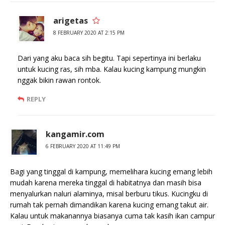
arigetas
8 FEBRUARY 2020 AT 2:15 PM
Dari yang aku baca sih begitu. Tapi sepertinya ini berlaku
untuk kucing ras, sih mba. Kalau kucing kampung mungkin
nggak bikin rawan rontok.
REPLY
kangamir.com
6 FEBRUARY 2020 AT 11:49 PM
Bagi yang tinggal di kampung, memelihara kucing emang lebih
mudah karena mereka tinggal di habitatnya dan masih bisa
menyalurkan naluri alaminya, misal berburu tikus. Kucingku di
rumah tak pernah dimandikan karena kucing emang takut air.
Kalau untuk makanannya biasanya cuma tak kasih ikan campur