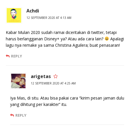
Achdi
12 SEPTEMBER 2020 AT 4:13 AM
Kabar Mulan 2020 sudah ramai diceritakan di twitter, tetapi
harus berlangganan Disney+ ya? Atau ada cara lain?
Apalagi
lagu nya remake ya sama Christina Aguilera; buat penasaran!
REPLY
arigetas
12 SEPTEMBER 2020 AT 4:25 AM
Iya Mas, di situ. Atau bisa pakai cara “kirim pesan jaman dulu
yang dihitung per karakter” itu.
REPLY