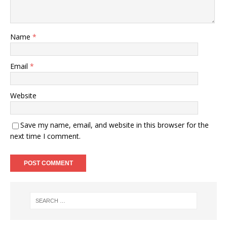
Name
*
Email
*
Website
Save my name, email, and website in this browser for the
next time I comment.