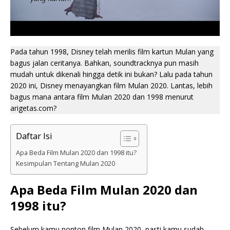
Pada tahun 1998, Disney telah merilis film kartun Mulan yang
bagus jalan ceritanya. Bahkan, soundtracknya pun masih
mudah untuk dikenali hingga detik ini bukan? Lalu pada tahun
2020 ini, Disney menayangkan film Mulan 2020. Lantas, lebih
bagus mana antara film Mulan 2020 dan 1998 menurut
arigetas.com?
Daftar Isi
Apa Beda Film Mulan 2020 dan 1998 itu?
Kesimpulan Tentang Mulan 2020
Apa Beda Film Mulan 2020 dan
1998 itu?
Sebelum kamu nonton film Mulan 2020, pasti kamu sudah