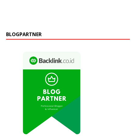
BLOGPARTNER