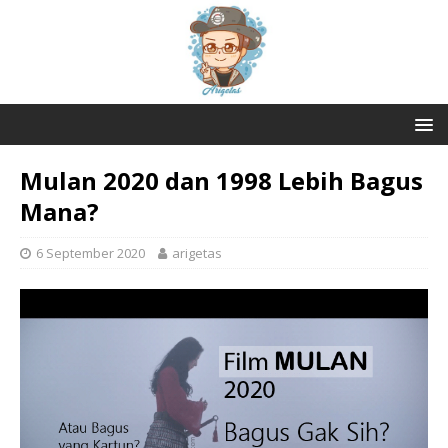
Mulan 2020 dan 1998 Lebih Bagus
Mana?
6 September 2020
arigetas