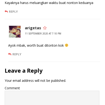
Kayaknya harus meluangkan waktu buat nonton keduanya
REPLY
arigetas
11 SEPTEMBER 2020 AT 7:10 PM
Ayok mbak, worth buat ditonton kok
REPLY
Leave a Reply
Your email address will not be published.
Comment