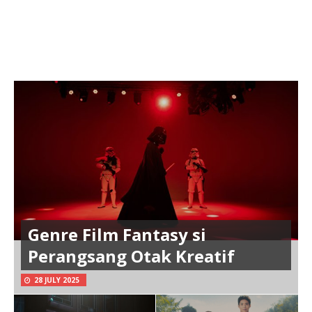
Genre Film Fantasy si
Perangsang Otak Kreatif
28 JULY 2025