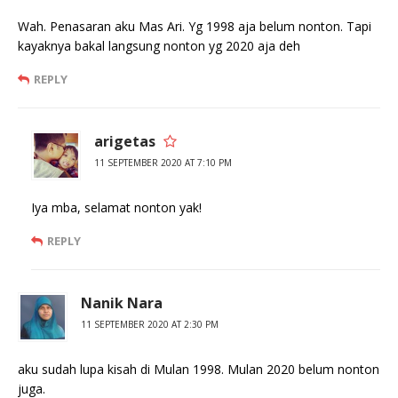
Wah. Penasaran aku Mas Ari. Yg 1998 aja belum nonton. Tapi
kayaknya bakal langsung nonton yg 2020 aja deh
REPLY
arigetas
11 SEPTEMBER 2020 AT 7:10 PM
Iya mba, selamat nonton yak!
REPLY
Nanik Nara
11 SEPTEMBER 2020 AT 2:30 PM
aku sudah lupa kisah di Mulan 1998. Mulan 2020 belum nonton
juga.