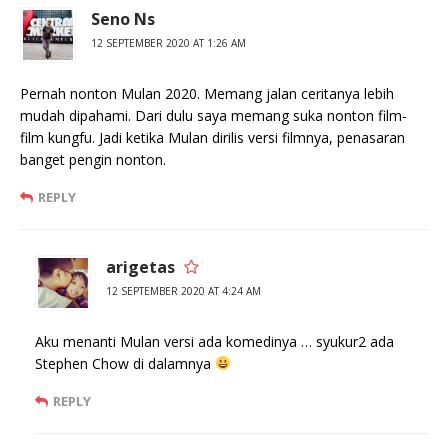
Seno Ns
12 SEPTEMBER 2020 AT 1:26 AM
Pernah nonton Mulan 2020. Memang jalan ceritanya lebih
mudah dipahami. Dari dulu saya memang suka nonton film-
film kungfu. Jadi ketika Mulan dirilis versi filmnya, penasaran
banget pengin nonton.
REPLY
arigetas
12 SEPTEMBER 2020 AT 4:24 AM
Aku menanti Mulan versi ada komedinya … syukur2 ada
Stephen Chow di dalamnya
REPLY