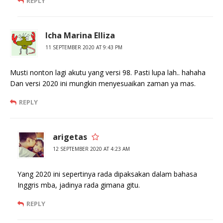
REPLY
Icha Marina Elliza
11 SEPTEMBER 2020 AT 9:43 PM
Musti nonton lagi akutu yang versi 98. Pasti lupa lah.. hahaha
Dan versi 2020 ini mungkin menyesuaikan zaman ya mas.
REPLY
arigetas
12 SEPTEMBER 2020 AT 4:23 AM
Yang 2020 ini sepertinya rada dipaksakan dalam bahasa
Inggris mba, jadinya rada gimana gitu.
REPLY