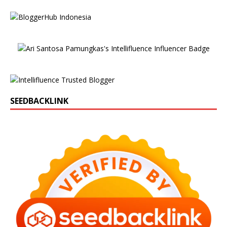
SEEDBACKLINK