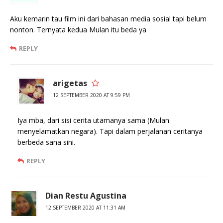
Aku kemarin tau film ini dari bahasan media sosial tapi belum
nonton. Ternyata kedua Mulan itu beda ya
REPLY
arigetas
12 SEPTEMBER 2020 AT 9:59 PM
Iya mba, dari sisi cerita utamanya sama (Mulan
menyelamatkan negara). Tapi dalam perjalanan ceritanya
berbeda sana sini.
REPLY
Dian Restu Agustina
12 SEPTEMBER 2020 AT 11:31 AM