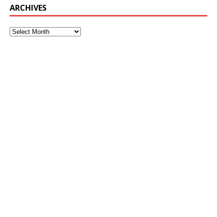
ARCHIVES