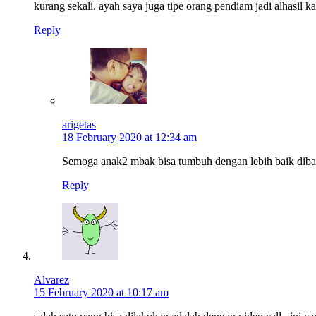
kurang sekali. ayah saya juga tipe orang pendiam jadi alhasil 
Reply
arigetas
18 February 2020 at 12:34 am
Semoga anak2 mbak bisa tumbuh dengan lebih baik dib
Reply
Alvarez
15 February 2020 at 10:17 am