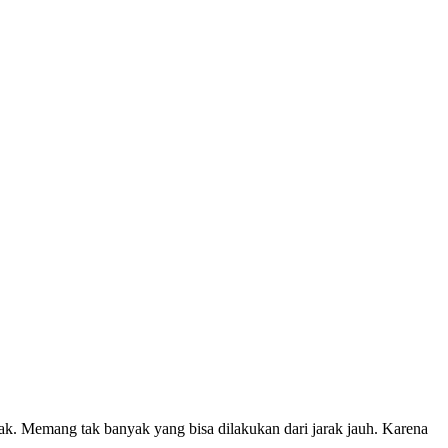
ak. Memang tak banyak yang bisa dilakukan dari jarak jauh. Karena