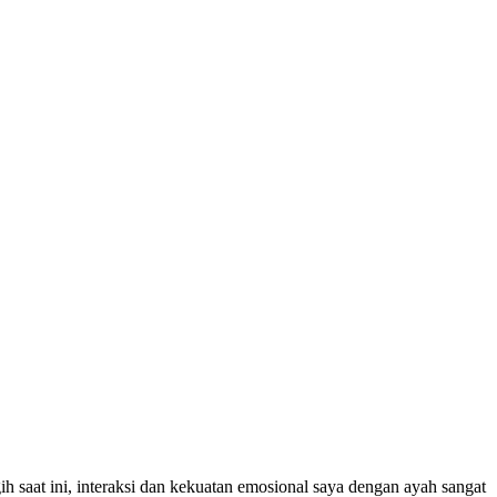
h saat ini, interaksi dan kekuatan emosional saya dengan ayah sangat