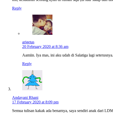
Reply
arigetas
20 February 2020 at 8:36 am
Aamiin. Iya mas, ini aku udah di Salatiga lagi seterusnya
Reply
Andayani Rhani
17 February 2020 at 8:09 pm
Semua tulisan kakak ada benarnya, saya sendiri anak dari LDM 