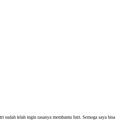
tri sudah lelah ingin rasanya membantu Istri. Semoga saya bisa