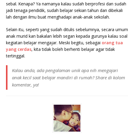
sebal. Kenapa? Ya namanya kalau sudah berprofesi dan sudah
jadi tenaga pendidik, sudah belajar sekian tahun dan dibekali
lah dengan ilmu buat menghadapi anak-anak sekolah.
Selain itu, seperti yang sudah ditulis sebelumnya, secara umum
anak murid kan bakalan lebih segan kepada gurunya kalau soal
kegiatan belajar mengajar. Meski begitu, sebagai
orang tua
yang cerdas
, kita tidak boleh berhenti belajar agar tidak
tertinggal.
Kalau anda, ada pengalaman unik apa nih mengajari
anak kecil saat belajar mandiri di rumah? Share di kolom
komentar, ya!