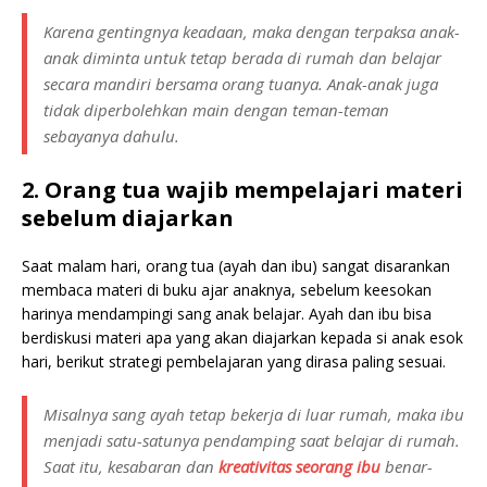
Karena gentingnya keadaan, maka dengan terpaksa anak-
anak diminta untuk tetap berada di rumah dan belajar
secara mandiri bersama orang tuanya. Anak-anak juga
tidak diperbolehkan main dengan teman-teman
sebayanya dahulu.
2. Orang tua wajib mempelajari materi
sebelum diajarkan
Saat malam hari, orang tua (ayah dan ibu) sangat disarankan
membaca materi di buku ajar anaknya, sebelum keesokan
harinya mendampingi sang anak belajar. Ayah dan ibu bisa
berdiskusi materi apa yang akan diajarkan kepada si anak esok
hari, berikut strategi pembelajaran yang dirasa paling sesuai.
Misalnya sang ayah tetap bekerja di luar rumah, maka ibu
menjadi satu-satunya pendamping saat belajar di rumah.
Saat itu, kesabaran dan
kreativitas seorang ibu
benar-