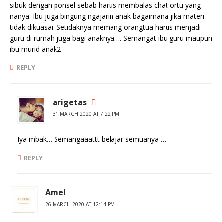
sibuk dengan ponsel sebab harus membalas chat ortu yang
nanya. Ibu juga bingung ngajarin anak bagaimana jika materi
tidak dikuasai. Setidaknya memang orangtua harus menjadi
guru di rumah juga bagi anaknya…. Semangat ibu guru maupun
ibu murid anak2
REPLY
arigetas
31 MARCH 2020 AT 7:22 PM
Iya mbak… Semangaaattt belajar semuanya …
REPLY
Amel
26 MARCH 2020 AT 12:14 PM