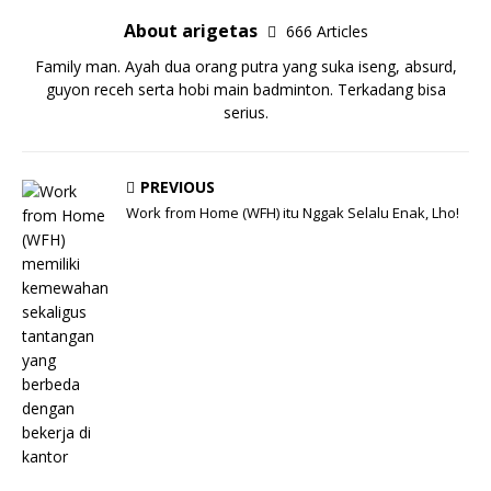
About arigetas
666 Articles
Family man. Ayah dua orang putra yang suka iseng, absurd,
guyon receh serta hobi main badminton. Terkadang bisa
serius.
PREVIOUS
Work from Home (WFH) itu Nggak Selalu Enak, Lho!