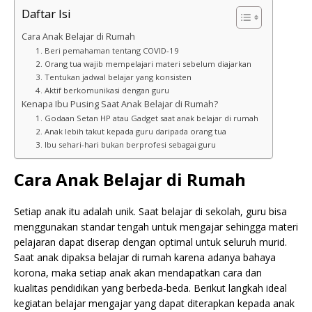
Daftar Isi
Cara Anak Belajar di Rumah
1. Beri pemahaman tentang COVID-19
2. Orang tua wajib mempelajari materi sebelum diajarkan
3. Tentukan jadwal belajar yang konsisten
4. Aktif berkomunikasi dengan guru
Kenapa Ibu Pusing Saat Anak Belajar di Rumah?
1. Godaan Setan HP atau Gadget saat anak belajar di rumah
2. Anak lebih takut kepada guru daripada orang tua
3. Ibu sehari-hari bukan berprofesi sebagai guru
Cara Anak Belajar di Rumah
Setiap anak itu adalah unik. Saat belajar di sekolah, guru bisa
menggunakan standar tengah untuk mengajar sehingga materi
pelajaran dapat diserap dengan optimal untuk seluruh murid.
Saat anak dipaksa belajar di rumah karena adanya bahaya
korona, maka setiap anak akan mendapatkan cara dan
kualitas pendidikan yang berbeda-beda. Berikut langkah ideal
kegiatan belajar mengajar yang dapat diterapkan kepada anak