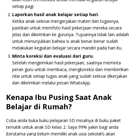
setiap pagi.
Laporkan hasil anak belajar setiap hari.
Ketika anak selesai mengerjakan materi dan tugasnya,
pastikan untuk memfoto hasil pekerjaan mereka secara
jelas dan dikirimkan ke gurunya. Tujuannya tidak lain adalah
untuk menunjukkan bahwa si anak benar-benar sudah
melakukan kegiatan belajar secara mandiri pada hari itu.
Minta koreksi dan evaluasi dari guru.
Setelah mengirimkan hasil pekerjaan, saatnya meminta
peran guru untuk membaca, mengkoreksi dan memberikan
nilai untuk setiap tugas anak yang sudah selesai dikerjakan
dan dikirimkan melalui pesan WhatsApp.
Kenapa Ibu Pusing Saat Anak
Belajar di Rumah?
Coba anda buka buku pelajaran SD misalnya di buku paket
tematik untuk anak SD kelas 2. Saya 99% yakin bagi anda
(terutama yang belum memiliki anak usia sekolah) akan