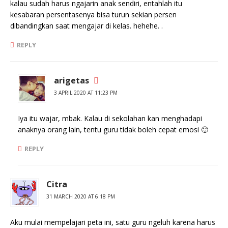
kalau sudah harus ngajarin anak sendiri, entahlah itu
kesabaran persentasenya bisa turun sekian persen
dibandingkan saat mengajar di kelas. hehehe. .
REPLY
arigetas
3 APRIL 2020 AT 11:23 PM
Iya itu wajar, mbak. Kalau di sekolahan kan menghadapi
anaknya orang lain, tentu guru tidak boleh cepat emosi 🙂
REPLY
Citra
31 MARCH 2020 AT 6:18 PM
Aku mulai mempelajari peta ini, satu guru ngeluh karena harus