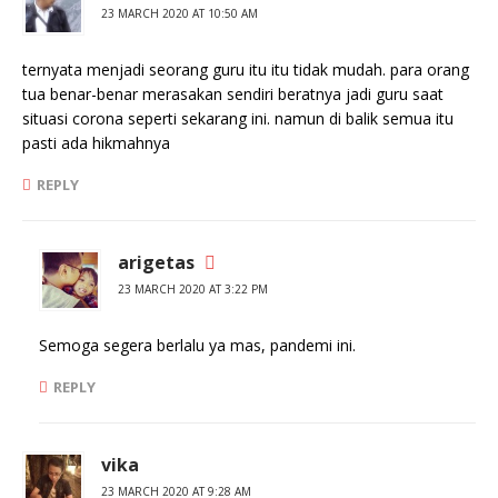
23 MARCH 2020 AT 10:50 AM
ternyata menjadi seorang guru itu itu tidak mudah. para orang
tua benar-benar merasakan sendiri beratnya jadi guru saat
situasi corona seperti sekarang ini. namun di balik semua itu
pasti ada hikmahnya
REPLY
arigetas
23 MARCH 2020 AT 3:22 PM
Semoga segera berlalu ya mas, pandemi ini.
REPLY
vika
23 MARCH 2020 AT 9:28 AM