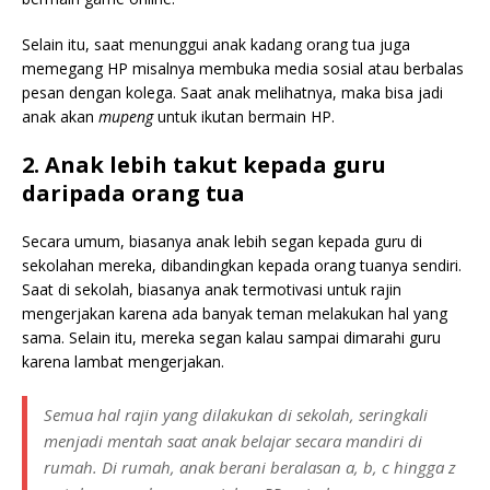
Selain itu, saat menunggui anak kadang orang tua juga
memegang HP misalnya membuka media sosial atau berbalas
pesan dengan kolega. Saat anak melihatnya, maka bisa jadi
anak akan
mupeng
untuk ikutan bermain HP.
2. Anak lebih takut kepada guru
daripada orang tua
Secara umum, biasanya anak lebih segan kepada guru di
sekolahan mereka, dibandingkan kepada orang tuanya sendiri.
Saat di sekolah, biasanya anak termotivasi untuk rajin
mengerjakan karena ada banyak teman melakukan hal yang
sama. Selain itu, mereka segan kalau sampai dimarahi guru
karena lambat mengerjakan.
Semua hal rajin yang dilakukan di sekolah, seringkali
menjadi mentah saat anak belajar secara mandiri di
rumah. Di rumah, anak berani beralasan a, b, c hingga z