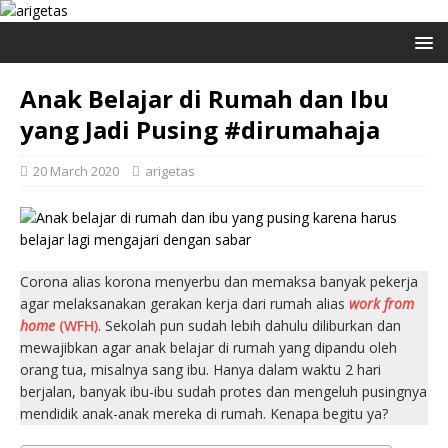
Anak Belajar di Rumah dan Ibu
yang Jadi Pusing #dirumahaja
20 March 2020
arigetas
Corona alias korona menyerbu dan memaksa banyak pekerja
agar melaksanakan gerakan kerja dari rumah alias
work from
home
(WFH)
. Sekolah pun sudah lebih dahulu diliburkan dan
mewajibkan agar anak belajar di rumah yang dipandu oleh
orang tua, misalnya sang ibu. Hanya dalam waktu 2 hari
berjalan, banyak ibu-ibu sudah protes dan mengeluh pusingnya
mendidik anak-anak mereka di rumah. Kenapa begitu ya?