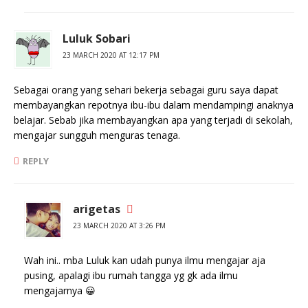
Luluk Sobari
23 MARCH 2020 AT 12:17 PM
Sebagai orang yang sehari bekerja sebagai guru saya dapat
membayangkan repotnya ibu-ibu dalam mendampingi anaknya
belajar. Sebab jika membayangkan apa yang terjadi di sekolah,
mengajar sungguh menguras tenaga.
REPLY
arigetas
23 MARCH 2020 AT 3:26 PM
Wah ini.. mba Luluk kan udah punya ilmu mengajar aja
pusing, apalagi ibu rumah tangga yg gk ada ilmu
mengajarnya 😀