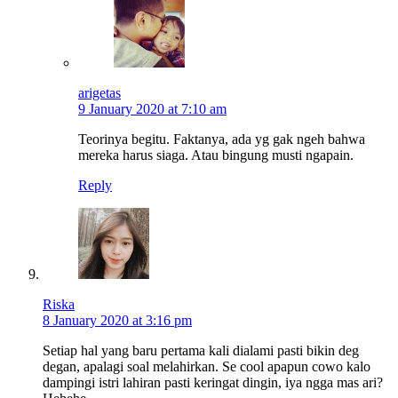
arigetas
9 January 2020 at 7:10 am
Teorinya begitu. Faktanya, ada yg gak ngeh bahwa
mereka harus siaga. Atau bingung musti ngapain.
Reply
Riska
8 January 2020 at 3:16 pm
Setiap hal yang baru pertama kali dialami pasti bikin deg
degan, apalagi soal melahirkan. Se cool apapun cowo kalo
dampingi istri lahiran pasti keringat dingin, iya ngga mas ari?