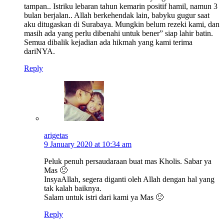
tampan.. Istriku lebaran tahun kemarin positif hamil, namun 3
bulan berjalan.. Allah berkehendak lain, babyku gugur saat
aku ditugaskan di Surabaya. Mungkin belum rezeki kami, dan
masih ada yang perlu dibenahi untuk bener” siap lahir batin.
Semua dibalik kejadian ada hikmah yang kami terima
dariNYA.
Reply
arigetas
9 January 2020 at 10:34 am
Peluk penuh persaudaraan buat mas Kholis. Sabar ya
Mas 🙂
InsyaAllah, segera diganti oleh Allah dengan hal yang
tak kalah baiknya.
Salam untuk istri dari kami ya Mas 🙂
Reply