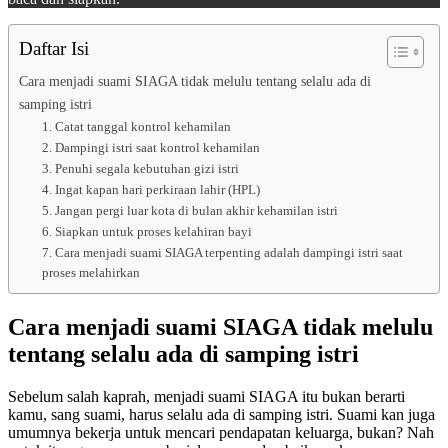
Daftar Isi
Cara menjadi suami SIAGA tidak melulu tentang selalu ada di
samping istri
1. Catat tanggal kontrol kehamilan
2. Dampingi istri saat kontrol kehamilan
3. Penuhi segala kebutuhan gizi istri
4. Ingat kapan hari perkiraan lahir (HPL)
5. Jangan pergi luar kota di bulan akhir kehamilan istri
6. Siapkan untuk proses kelahiran bayi
7. Cara menjadi suami SIAGA terpenting adalah dampingi istri saat
proses melahirkan
Cara menjadi suami SIAGA tidak melulu
tentang selalu ada di samping istri
Sebelum salah kaprah, menjadi suami SIAGA itu bukan berarti
kamu, sang suami, harus selalu ada di samping istri. Suami kan juga
umumnya bekerja untuk mencari pendapatan keluarga, bukan? Nah