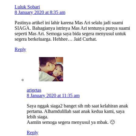
Luluk Sobari
8 January 2020 at 8:35 am
Pastinya artikel ini lahir karena Mas Ari selalu jadi suami
SIAGA. Bahagianya istrinya Mas Ari tentunya punya suami
seperti Mas Ari. Semoga saya bida segera menyusul untuk
segera berkeluarga. Hehhee… Jaid Curhat.
Reply
arigetas
8 January 2020 at 11:35 am
Saya nggak siaga2 banget sih mb saat kelahiran anak
pertama. Alhamdulillah saat anak kedua kami, saya
lebih siaga.
Aamiin semoga segera menyusul ya mbak. 🙂
Reply