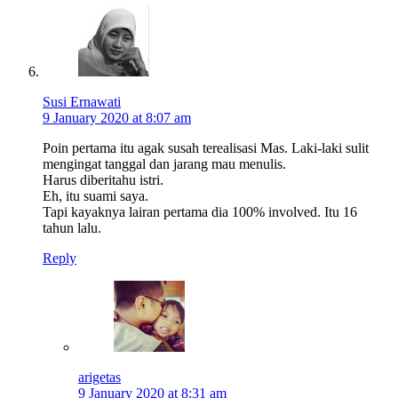
Susi Ernawati
9 January 2020 at 8:07 am
Poin pertama itu agak susah terealisasi Mas. Laki-laki sulit
mengingat tanggal dan jarang mau menulis.
Harus diberitahu istri.
Eh, itu suami saya.
Tapi kayaknya lairan pertama dia 100% involved. Itu 16
tahun lalu.
Reply
arigetas
9 January 2020 at 8:31 am