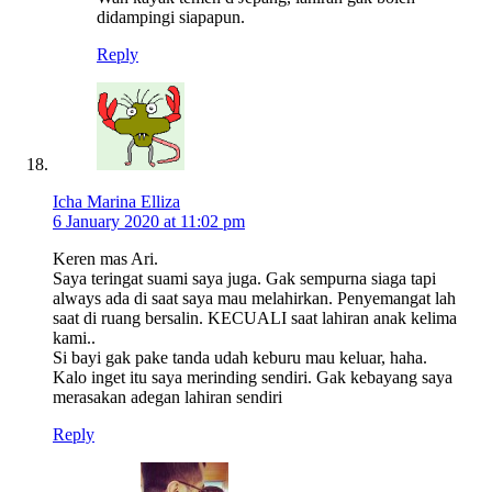
didampingi siapapun.
Reply
Icha Marina Elliza
6 January 2020 at 11:02 pm
Keren mas Ari.
Saya teringat suami saya juga. Gak sempurna siaga tapi
always ada di saat saya mau melahirkan. Penyemangat lah
saat di ruang bersalin. KECUALI saat lahiran anak kelima
kami..
Si bayi gak pake tanda udah keburu mau keluar, haha.
Kalo inget itu saya merinding sendiri. Gak kebayang saya
merasakan adegan lahiran sendiri
Reply