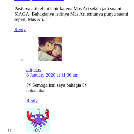
Pastinya artikel ini lahir karena Mas Ari selalu jadi suami
SIAGA. Bahagianya istrinya Mas Ari tentunya punya suami
seperti Mas Ari.
Reply
arigetas
8 January 2020 at 11:36 am
🙂 Semoga istri saya bahagia 🙂
hahahaha.
Reply