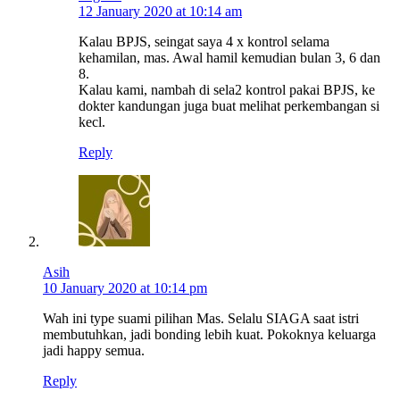
12 January 2020 at 10:14 am
Kalau BPJS, seingat saya 4 x kontrol selama
kehamilan, mas. Awal hamil kemudian bulan 3, 6 dan
8.
Kalau kami, nambah di sela2 kontrol pakai BPJS, ke
dokter kandungan juga buat melihat perkembangan si
kecl.
Reply
Asih
10 January 2020 at 10:14 pm
Wah ini type suami pilihan Mas. Selalu SIAGA saat istri
membutuhkan, jadi bonding lebih kuat. Pokoknya keluarga
jadi happy semua.
Reply