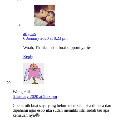
arigetas
6 January 2020 at 8:23 pm
Woah, Thanks mbak buat supportnya 😀
Reply
Wong cilik
6 January 2020 at 5:23 pm
Cocok nih buat saya yang belum menikah, bisa di baca dan
dipahami agar esoo jika sudah memiliki istri sudah tau apa
kemauan nya😂