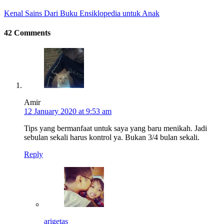
Kenal Sains Dari Buku Ensiklopedia untuk Anak
42 Comments
Amir
12 January 2020 at 9:53 am
Tips yang bermanfaat untuk saya yang baru menikah. Jadi
sebulan sekali harus kontrol ya. Bukan 3/4 bulan sekali.
Reply
arigetas