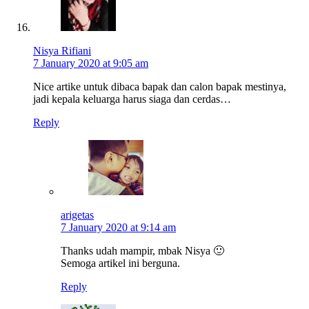
Nisya Rifiani
7 January 2020 at 9:05 am
Nice artike untuk dibaca bapak dan calon bapak mestinya,
jadi kepala keluarga harus siaga dan cerdas…
Reply
arigetas
7 January 2020 at 9:14 am
Thanks udah mampir, mbak Nisya 🙂
Semoga artikel ini berguna.
Reply