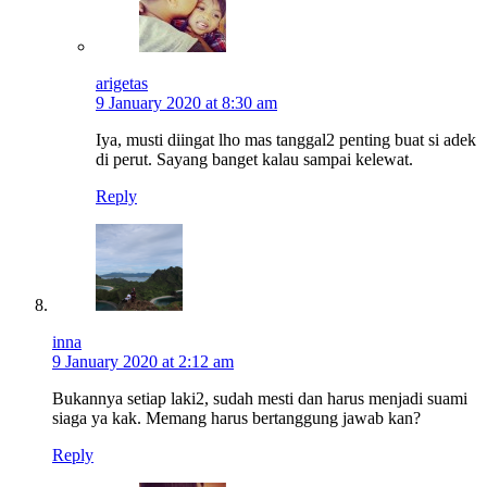
arigetas
9 January 2020 at 8:30 am
Iya, musti diingat lho mas tanggal2 penting buat si adek
di perut. Sayang banget kalau sampai kelewat.
Reply
inna
9 January 2020 at 2:12 am
Bukannya setiap laki2, sudah mesti dan harus menjadi suami
siaga ya kak. Memang harus bertanggung jawab kan?
Reply